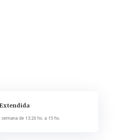
 Extendida
a semana de 13:20 hs. a 15 hs.