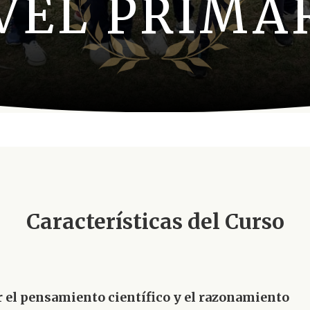
VEL PRIMA
Características del Curso
r el pensamiento científico y el razonamiento