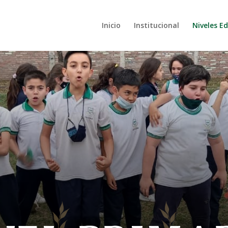
Inicio
Institucional
Niveles E