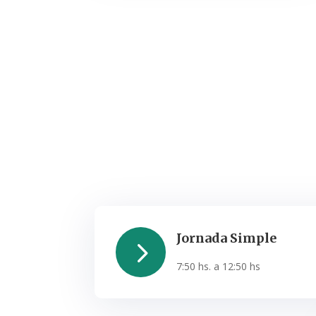
Jornada Simple
5
7:50 hs. a 12:50 hs