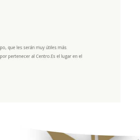
uipo, que les serán muy útiles más
or pertenecer al Centro.Es el lugar en el