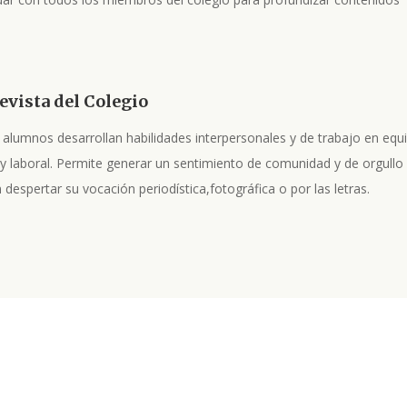
evista del Colegio
os alumnos desarrollan habilidades interpersonales y de trabajo en eq
y laboral. Permite generar un sentimiento de comunidad y de orgullo p
espertar su vocación periodística,fotográfica o por las letras.