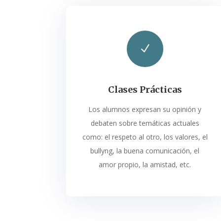
N
Clases Prácticas
Los alumnos expresan su opinión y
debaten sobre temáticas actuales
como: el respeto al otro, los valores,
el
bullyng, la buena comunicación,
el
amor propio, la amistad, etc.