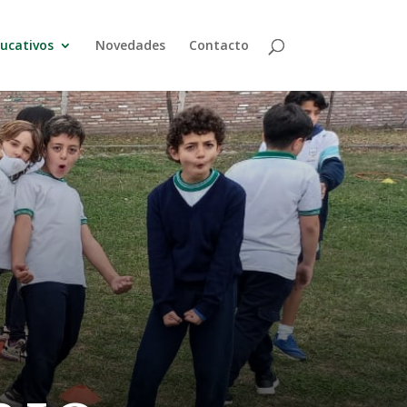
ducativos
Novedades
Contacto