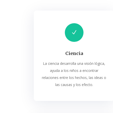
N
Ciencia
La ciencia desarrolla una visión lógica,
ayuda a los niños a encontrar
relacio
nes entre los hechos, las ideas o
las
causas y los efecto.