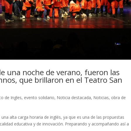
e una noche de verano, fueron las
mnos, que brillaron en el Teatro San
o de Ingles
,
evento solidario
,
Noticia destacada
,
Noticias
,
obra de
una alta carga horaria de inglés, ya que es una de las propuestas
 calidad educativa y de innovación. Preparando y acompañando así a