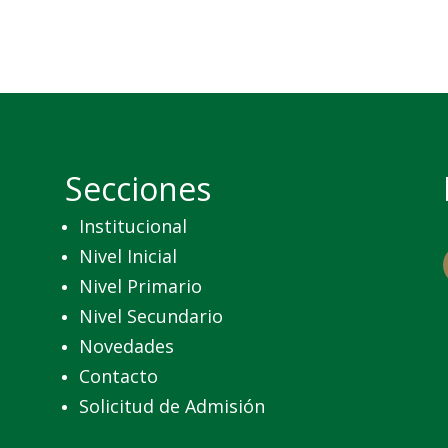
Secciones
Institucional
Nivel Inicial
Nivel Primario
Nivel Secundario
Novedades
Contacto
Solicitud de Admisión