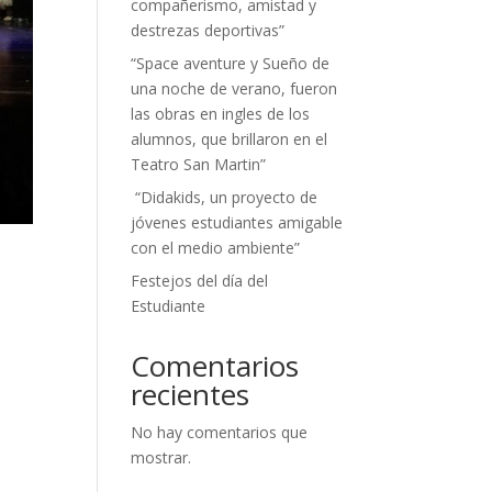
compañerismo, amistad y
destrezas deportivas”
“Space aventure y Sueño de
una noche de verano, fueron
las obras en ingles de los
alumnos, que brillaron en el
Teatro San Martin”
“Didakids, un proyecto de
jóvenes estudiantes amigable
con el medio ambiente”
Festejos del día del
Estudiante
Comentarios
recientes
No hay comentarios que
mostrar.