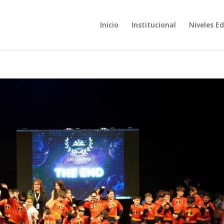
Inicio
Institucional
Niveles E