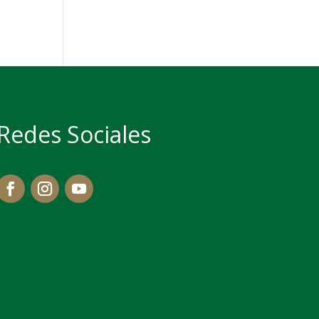
Redes Sociales