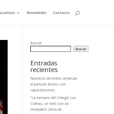
ducativos
Novedades
Contacto
Buscar
Buscar
Entradas
recientes
Nuestros docentes arrancan
el periodo lectivo con
capacitaciones
“La semana del Colegio Las
Colinas, se vivió con un
verdadero clima de