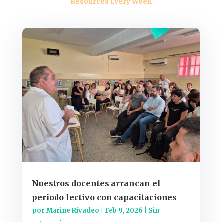
Resources Every Week
Nuestros docentes arrancan el
periodo lectivo con capacitaciones
por
Marine Rivadeo
|
Feb 9, 2026
|
Sin