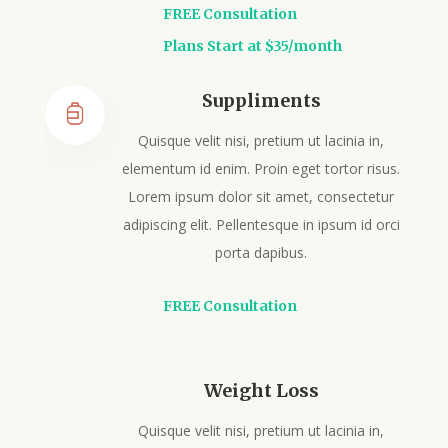
FREE Consultation
Plans Start at $35/month
Suppliments
Quisque velit nisi, pretium ut lacinia in,
elementum id enim. Proin eget tortor risus.
Lorem ipsum dolor sit amet, consectetur
adipiscing elit. Pellentesque in ipsum id orci
porta dapibus.
FREE Consultation
Weight Loss
Quisque velit nisi, pretium ut lacinia in,