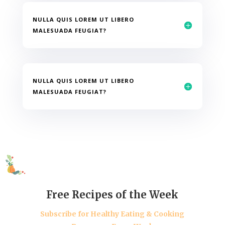
NULLA QUIS LOREM UT LIBERO
MALESUADA FEUGIAT?
NULLA QUIS LOREM UT LIBERO
MALESUADA FEUGIAT?
Free Recipes of the Week
Subscribe for Healthy Eating & Cooking