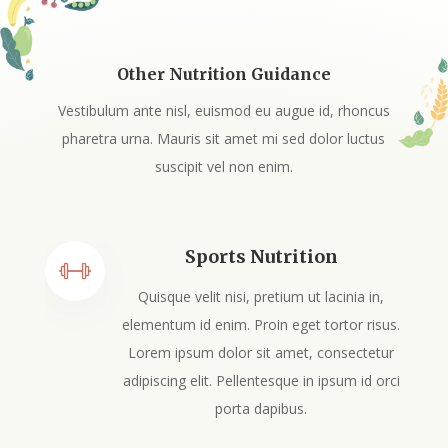
Other Nutrition Guidance
Vestibulum ante nisl, euismod eu augue id, rhoncus
pharetra urna. Mauris sit amet mi sed dolor luctus
suscipit vel non enim.
Sports Nutrition
Quisque velit nisi, pretium ut lacinia in,
elementum id enim. Proin eget tortor risus.
Lorem ipsum dolor sit amet, consectetur
adipiscing elit. Pellentesque in ipsum id orci
porta dapibus.