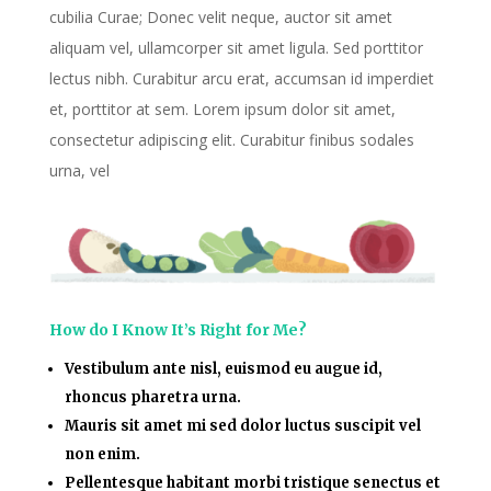
cubilia Curae; Donec velit neque, auctor sit amet
aliquam vel, ullamcorper sit amet ligula. Sed porttitor
lectus nibh. Curabitur arcu erat, accumsan id imperdiet
et, porttitor at sem. Lorem ipsum dolor sit amet,
consectetur adipiscing elit. Curabitur finibus sodales
urna, vel
How do I Know It’s Right for Me?
Vestibulum ante nisl, euismod eu augue id,
rhoncus pharetra urna.
Mauris sit amet mi sed dolor luctus suscipit vel
non enim.
Pellentesque habitant morbi tristique senectus et