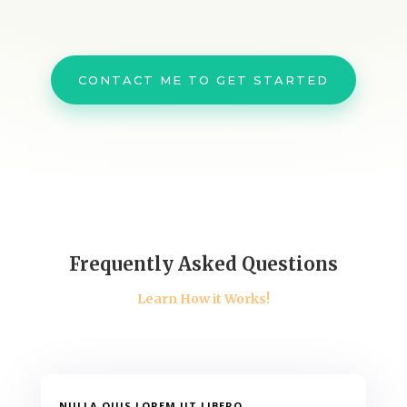
CONTACT ME TO GET STARTED
Frequently Asked Questions
Learn How it Works!
NULLA QUIS LOREM UT LIBERO