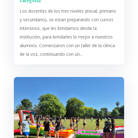
categoría
Los docentes de los tres niveles (inicial, primario
y secundario), se estan preparando con cursos
intensivos, que les brindamos desde la
institución, para brindarles lo mejor a nuestros
alumnos. Comenzaron con un taller de la clínica
de la voz, continuando con un...