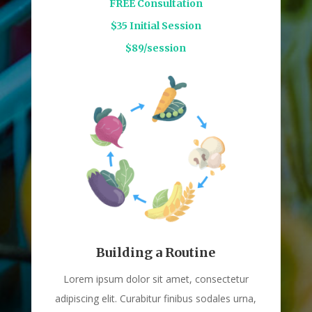
FREE Consultation
$35 Initial Session
$89/session
Building a Routine
Lorem ipsum dolor sit amet, consectetur
adipiscing elit. Curabitur finibus sodales urna,