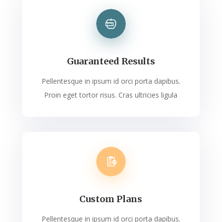
Guaranteed Results
Pellentesque in ipsum id orci porta dapibus.
Proin eget tortor risus. Cras ultricies ligula
Custom Plans
Pellentesque in ipsum id orci porta dapibus.