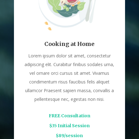
Cooking at Home
Lorem ipsum dolor sit amet, consectetur
adipiscing elit. Curabitur finibus sodales urna,
vel ornare orci cursus sit amet. Vivamus
condimentum risus faucibus felis aliquet
ullamcor Praesent sapien massa, convallis a
pellentesque nec, egestas non nisi.
FREE Consultation
$35 Initial Session
$89/session