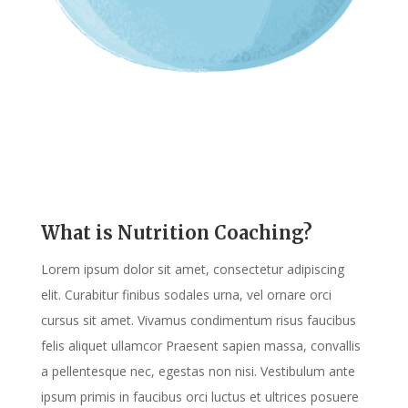
What is Nutrition Coaching?
Lorem ipsum dolor sit amet, consectetur adipiscing
elit. Curabitur finibus sodales urna, vel ornare orci
cursus sit amet. Vivamus condimentum risus faucibus
felis aliquet ullamcor Praesent sapien massa, convallis
a pellentesque nec, egestas non nisi. Vestibulum ante
ipsum primis in faucibus orci luctus et ultrices posuere