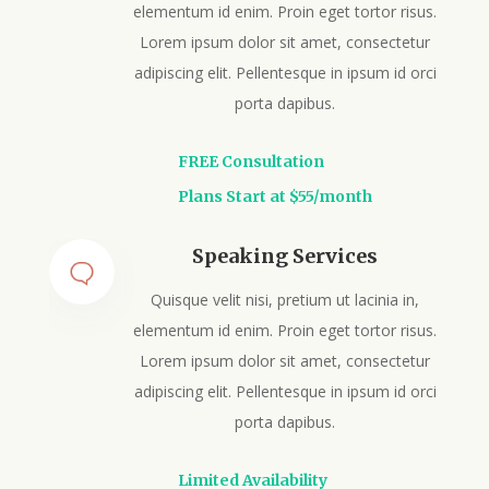
elementum id enim. Proin eget tortor risus.
Lorem ipsum dolor sit amet, consectetur
adipiscing elit. Pellentesque in ipsum id orci
porta dapibus.
FREE Consultation
Plans Start at $55/month
Speaking Services
Quisque velit nisi, pretium ut lacinia in,
elementum id enim. Proin eget tortor risus.
Lorem ipsum dolor sit amet, consectetur
adipiscing elit. Pellentesque in ipsum id orci
porta dapibus.
Limited Availability