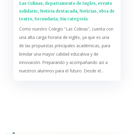
Las Colinas
,
departamento de Ingles
,
evento
solidario
,
Noticia destacada
,
Noticias
,
obra de
teatro
,
Secundaria
,
Sin categoría
Como nuestro Colegio “Las Colinas”, cuenta con
una alta carga horaria de inglés, ya que es una
de las propuestas principales académicas, para
brindar una mayor calidad educativa y de
innovación. Preparando y acompañando así a
nuestros alumnos para el futuro. Desde el...