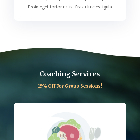
Proin eget tortor risus. Cras ultricies ligula
Coaching Services
15% Off For Group Sessions!