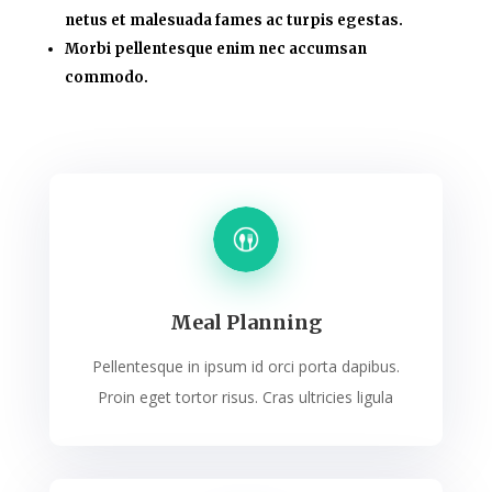
netus et malesuada fames ac turpis egestas.
Morbi pellentesque enim nec accumsan
commodo.
Meal Planning
Pellentesque in ipsum id orci porta dapibus.
Proin eget tortor risus. Cras ultricies ligula