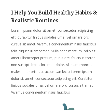
I Help You Build Healthy Habits &
Realistic Routines
Lorem ipsum dolor sit amet, consectetur adipiscing
elit. Curabitur finibus sodales urna, vel ornare orci
cursus sit amet. Vivamus condimentum risus faucibus
felis aliquet ullamcorper. Nulla condimentum, odio sit
amet ullamcorper pretium, purus orci faucibus tortor,
non suscipit lectus lorem at dolor. Aliquam rhoncus
malesuada tortor, ut accumsan lectu Lorem ipsum
dolor sit amet, consectetur adipiscing elit. Curabitur
finibus sodales urna, vel ornare orci cursus sit amet.
Vivamus condimentum risus faucibus