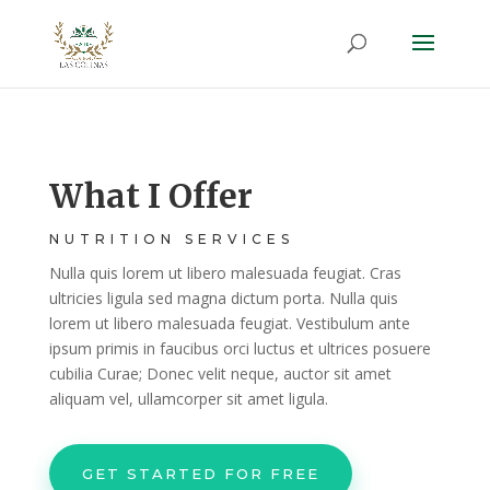
What I Offer
NUTRITION SERVICES
Nulla quis lorem ut libero malesuada feugiat. Cras
ultricies ligula sed magna dictum porta. Nulla quis
lorem ut libero malesuada feugiat. Vestibulum ante
ipsum primis in faucibus orci luctus et ultrices posuere
cubilia Curae; Donec velit neque, auctor sit amet
aliquam vel, ullamcorper sit amet ligula.
GET STARTED FOR FREE