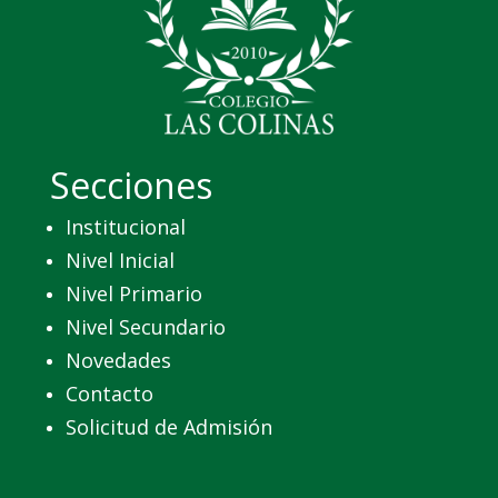
Secciones
Institucional
Nivel Inicial
Nivel Primario
Nivel Secundario
Novedades
Contacto
Solicitud de Admisión