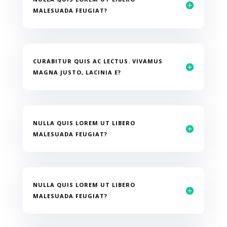
MALESUADA FEUGIAT?
CURABITUR QUIS AC LECTUS. VIVAMUS
MAGNA JUSTO, LACINIA E?
NULLA QUIS LOREM UT LIBERO
MALESUADA FEUGIAT?
NULLA QUIS LOREM UT LIBERO
MALESUADA FEUGIAT?