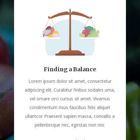
Finding a Balance
Lorem ipsum dolor sit amet, consectetur
adipiscing elit. Curabitur finibus sodales urna,
vel ornare orci cursus sit amet. Vivamus
condimentum risus faucibus felis aliquet
ullamcor Praesent sapien massa, convallis a
pellentesque nec, egestas non nisi.